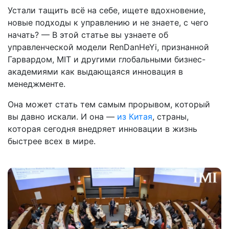
Устали тащить всё на себе, ищете вдохновение,
новые подходы к управлению и не знаете, с чего
начать? — В этой статье вы узнаете об
управленческой модели RenDanHeYi, признанной
Гарвардом, MIT и другими глобальными бизнес-
академиями как выдающаяся инновация в
менеджменте.
Она может стать тем самым прорывом, который
вы давно искали. И она —
из Китая
, страны,
которая сегодня внедряет инновации в жизнь
быстрее всех в мире.