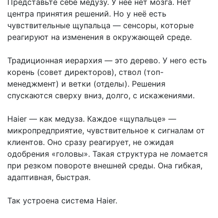
Представьте себе медузу. У неё нет мозга. Нет
центра принятия решений. Но у неё есть
чувствительные щупальца — сенсоры, которые
реагируют на изменения в окружающей среде.
Традиционная иерархия — это дерево. У него есть
корень (совет директоров), ствол (топ-
менеджмент) и ветки (отделы). Решения
спускаются сверху вниз, долго, с искажениями.
Haier — как медуза. Каждое «щупальце» —
микропредприятие, чувствительное к сигналам от
клиентов. Оно сразу реагирует, не ожидая
одобрения «головы». Такая структура не ломается
при резком повороте внешней среды. Она гибкая,
адаптивная, быстрая.
Так устроена система Haier.