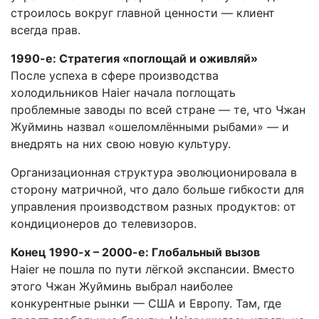
строилось вокруг главной ценности — клиент
всегда прав.
1990-е: Стратегия «поглощай и оживляй»
После успеха в сфере производства
холодильников Haier начала поглощать
проблемные заводы по всей стране — те, что Чжан
Жуйминь назвал «ошеломлёнными рыбами» — и
внедрять на них свою новую культуру.
Организационная структура эволюционировала в
сторону матричной, что дало больше гибкости для
управления производством разных продуктов: от
кондиционеров до телевизоров.
Конец 1990-х – 2000-е: Глобальный вызов
Haier не пошла по пути лёгкой экспансии. Вместо
этого Чжан Жуйминь выбрал наиболее
конкурентные рынки — США и Европу. Там, где