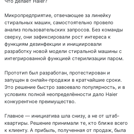
Что делает Haier?
Микропредприятие, отвечающее за линейку
стиральных машин, самостоятельно провело
анализ пользовательских запросов. Без команды
сверху, они зафиксировали рост интереса к
функциям дезинфекции и инициировали
разработку новой модели стиральной машины с
интегрированной функцией стерилизации паром.
Прототип был разработан, протестирован и
запущен в онлайн-продажи в кратчайшие сроки.
Это решение быстро завоевало популярность, и в
условиях полной неопределённости дало Haier
конкурентное преимущество.
Главное — инициатива шла снизу, а не от штаб-
квартиры. Решение принимали те, кто ближе всего
к клиенту. А прибыль, полученная от продаж, была