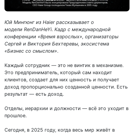
Юй Мингюнг из Haier рассказывает о
модели RenDanHeYi. Кадр с международной
конференции «Время взрослых», организаторы
Сергей и Виктория Бехтеревы, экосистема
«Бизнес со смыслом»
.
Каждый сотрудник — это не винтик в механизме.
Это предприниматель, который сам находит
клиентов, создает для них ценность и получает
доход пропорционально созданной ценности. Есть
результат — есть доход.
Отделы, иерархии и должности — всё это уходит в
прошлое.
Сегодня, в 2025 году, когда весь мир живёт в