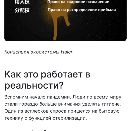
Концепция экосистемы Haier
Как это работает в
реальности?
Вспомним начало пандемии. Люди по всему миру
стали гораздо больше внимания уделять гигиене.
Один из всплесков спроса пришёлся на бытовую
технику с функцией стерилизации.