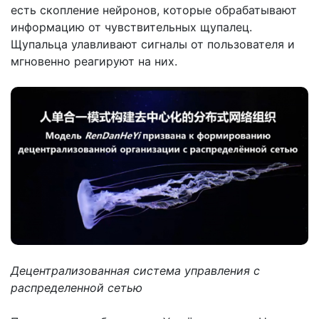
есть скопление нейронов, которые обрабатывают
информацию от чувствительных щупалец.
Щупальца улавливают сигналы от пользователя и
мгновенно реагируют на них.
Децентрализованная система управления с
распределенной сетью