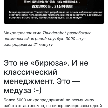
Микропредприятие Thunderobot разработало
премиальный игровой ноутбук. 3000 штук
распроданы за 21 минуту
Это не «бирюза». И не
классический
менеджмент. Это —
медуза :-)
Более 5000 микропредприятий по всему миру
работают автономно, но синхронизированы одной