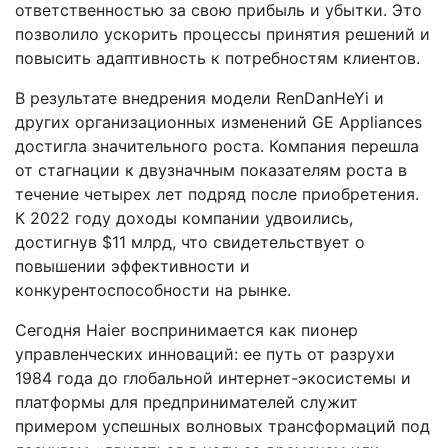
ответственностью за свою прибыль и убытки. Это
позволило ускорить процессы принятия решений и
повысить адаптивность к потребностям клиентов.
В результате внедрения модели RenDanHeYi и
других организационных изменений GE Appliances
достигла значительного роста. Компания перешла
от стагнации к двузначным показателям роста в
течение четырех лет подряд после приобретения.
К 2022 году доходы компании удвоились,
достигнув $11 млрд, что свидетельствует о
повышении эффективности и
конкурентоспособности на рынке.
Сегодня Haier воспринимается как пионер
управленческих инноваций: ее путь от разрухи
1984 года до глобальной интернет-экосистемы и
платформы для предпринимателей служит
примером успешных волновых трансформаций под