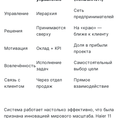
Сеть
Управление
Иерархия
предпринимателей
Принимаются
На «краю» —
Решения
сверху
ближе к клиенту
Доля в прибыли
Мотивация
Оклад + KPI
проекта
Исполнение
Самостоятельный
Вовлечённость
задач
выбор цели
Связь с
Через отдел
Прямое
клиентом
продаж
взаимодействие
Система работает настолько эффективно, что была
признана инновацией мирового масштаба. Haier 11