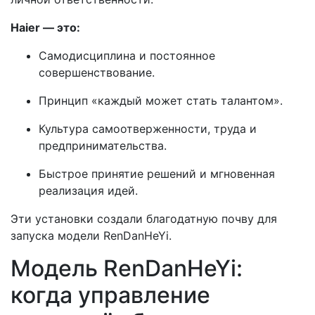
Haier — это:
Самодисциплина и постоянное
совершенствование.
Принцип «каждый может стать талантом».
Культура самоотверженности, труда и
предпринимательства.
Быстрое принятие решений и мгновенная
реализация идей.
Эти установки создали благодатную почву для
запуска модели RenDanHeYi.
Модель RenDanHeYi:
когда управление