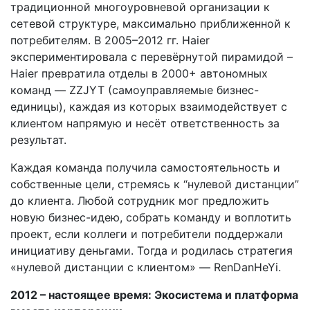
традиционной многоуровневой организации к
сетевой структуре, максимально приближенной к
потребителям. В 2005–2012 гг. Haier
экспериментировала с перевёрнутой пирамидой –
Haier превратила отделы в 2000+ автономных
команд — ZZJYT (самоуправляемые бизнес-
единицы), каждая из которых взаимодействует с
клиентом напрямую и несёт ответственность за
результат.
Каждая команда получила самостоятельность и
собственные цели, стремясь к “нулевой дистанции”
до клиента. Любой сотрудник мог предложить
новую бизнес-идею, собрать команду и воплотить
проект, если коллеги и потребители поддержали
инициативу деньгами. Тогда и родилась стратегия
«нулевой дистанции с клиентом» — RenDanHeYi.
2012 – настоящее время: Экосистема и платформа