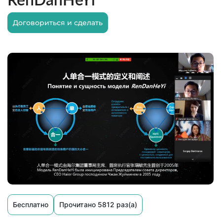
Договориться и сделать
Бесплатно
Прочитано 5812 раз(а)