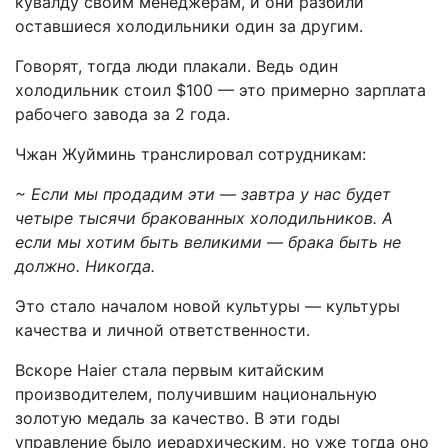
кувалду своим менеджерам, и они разбили
оставшиеся холодильники один за другим.
Говорят, тогда люди плакали. Ведь один
холодильник стоил $100 — это примерно зарплата
рабочего завода за 2 года.
Чжан Жуйминь транслировал сотрудникам:
~ Если мы продадим эти — завтра у нас будет
четыре тысячи бракованных холодильников. А
если мы хотим быть великими — брака быть не
должно. Никогда.
Это стало началом новой культуры — культуры
качества и личной ответственности.
Вскоре Haier стала первым китайским
производителем, получившим национальную
золотую медаль за качество. В эти годы
управление было иерархическим, но уже тогда оно