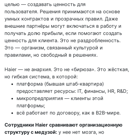
целью — создавать ценность для
пользователя. Решения принимаются на основе
умных контрактов и прозрачных правил. Даже
внешние партнёры могут включаться в работу и
получать долю прибыли, если помогают создать
ценность для клиента. Это не раздробленность.
Это — организм, связанный культурой и
правилами, но свободный в решениях.
Haier — не анархия. Это не «бирюза». Это жёсткая,
но гибкая система, в которой:
платформа (бывшая штаб-квартира)
предоставляет ресурсы: IT, финансы, HR, R&D;
микропредприятия — клиенты этой
платформы;
всё работает по договору, как в B2B-мире.
Сотрудники Haier сравнивают организационную
структуру с медузой:
у нее нет мозга, но