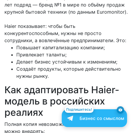
лет подряд — бренд №1 в мире по объёму продаж
крупной бытовой техники (по данным Euromonitor).
Haier показывает: чтобы быть
конкурентоспособным, нужны не просто
сотрудники, а вовлечённые предприниматели. Это:
Повышает капитализацию компании;
Привлекает таланты;
Делает бизнес устойчивым к изменениям;
Создаёт продукты, которые действительно
нужны рынку.
Как адаптировать Haier-
модель в российских
реалиях
Подпишитесь!
Бизнес со смыслом
Полная копия невозможна — но элементы модели
можно внедрять: