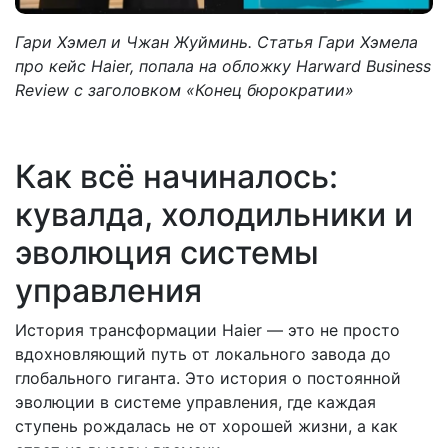
Гари Хэмел и Чжан Жуйминь. Статья Гари Хэмела
про кейс Haier, попала на обложку Harward Business
Review с заголовком «Конец бюрократии»
Как всё начиналось:
кувалда, холодильники и
эволюция системы
управления
История трансформации Haier — это не просто
вдохновляющий путь от локального завода до
глобального гиганта. Это история о постоянной
эволюции в системе управления, где каждая
ступень рождалась не от хорошей жизни, а как