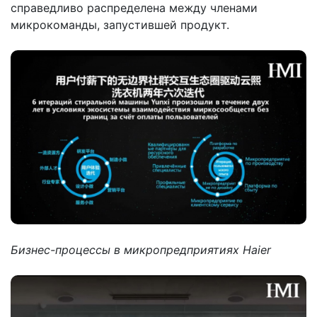
справедливо распределена между членами
микрокоманды, запустившей продукт.
Бизнес-процессы в микропредприятиях Haier