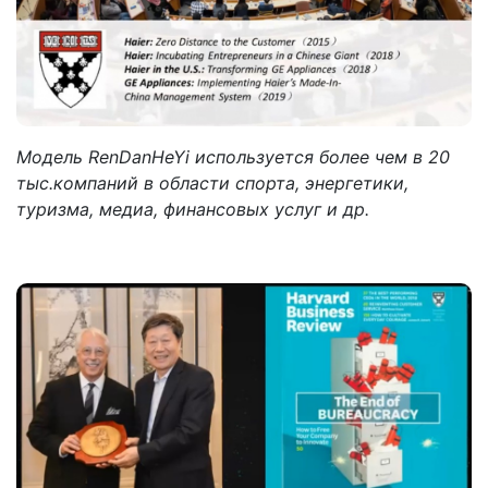
Модель RenDanHeYi используется более чем в 20
тыс.компаний в области спорта, энергетики,
туризма, медиа, финансовых услуг и др.