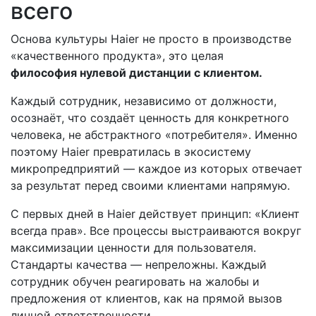
всего
Основа культуры Haier не просто в производстве
«качественного продукта», это целая
философия нулевой дистанции с клиентом.
Каждый сотрудник, независимо от должности,
осознаёт, что создаёт ценность для конкретного
человека, не абстрактного «потребителя». Именно
поэтому Haier превратилась в экосистему
микропредприятий — каждое из которых отвечает
за результат перед своими клиентами напрямую.
С первых дней в Haier действует принцип: «Клиент
всегда прав». Все процессы выстраиваются вокруг
максимизации ценности для пользователя.
Стандарты качества — непреложны. Каждый
сотрудник обучен реагировать на жалобы и
предложения от клиентов, как на прямой вызов
личной ответственности.