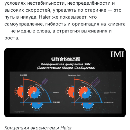
условиях нестабильности, неопределённости и
высоких скоростей, управлять по старинке — это
путь в никуда. Haier же показывает, что
самоуправление, гибкость и ориентация на клиента
— не модные слова, а стратегия выживания и
роста.
Концепция экосистемы Haier