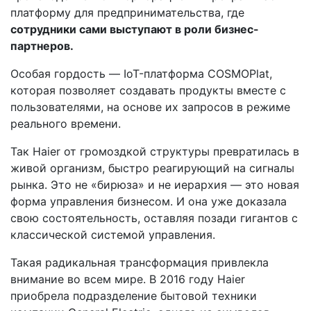
платформу для предпринимательства, где
сотрудники сами выступают в роли бизнес-
партнеров​.
Особая гордость — IoT-платформа COSMOPlat,
которая позволяет создавать продукты вместе с
пользователями, на основе их запросов в режиме
реального времени.
Так Haier от громоздкой структуры превратилась в
живой организм, быстро реагирующий на сигналы
рынка. Это не «бирюза» и не иерархия — это новая
форма управления бизнесом. И она уже доказала
свою состоятельность, оставляя позади гигантов с
классической системой управления.
Такая радикальная трансформация привлекла
внимание во всем мире. В 2016 году Haier
приобрела подразделение бытовой техники