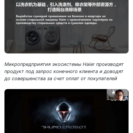
Микропредприятия экосистемы Haier производят
продукт под запрос конечного клиента и доводят
до совершенства за счет оплат от покупателей