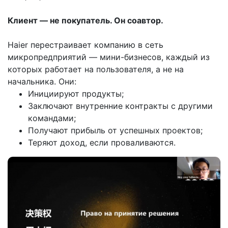
Клиент — не покупатель. Он соавтор.
Haier перестраивает компанию в сеть
микропредприятий — мини-бизнесов, каждый из
которых работает на пользователя, а не на
начальника. Они:
Инициируют продукты;
Заключают внутренние контракты с другими
командами;
Получают прибыль от успешных проектов;
Теряют доход, если проваливаются.