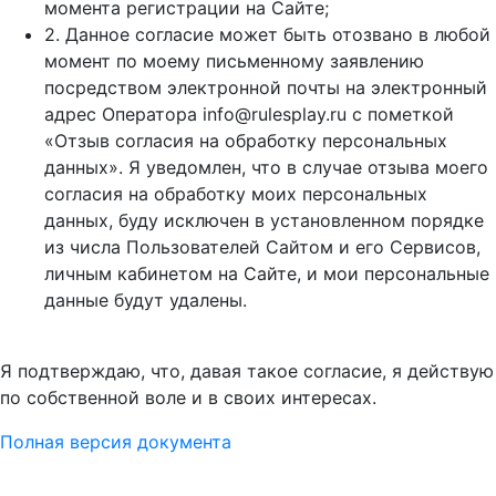
момента регистрации на Cайте;
2. Данное согласие может быть отозвано в любой
момент по моему письменному заявлению
посредством электронной почты на электронный
адрес Оператора info@rulesplay.ru с пометкой
«Отзыв согласия на обработку персональных
данных». Я уведомлен, что в случае отзыва моего
согласия на обработку моих персональных
данных, буду исключен в установленном порядке
из числа Пользователей Сайтом и его Сервисов,
личным кабинетом на Сайте, и мои персональные
данные будут удалены.
Я подтверждаю, что, давая такое согласие, я действую
по собственной воле и в своих интересах.
Полная версия документа