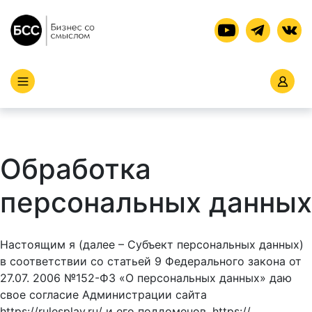
Обработка
персональных данных
Настоящим я (далее – Субъект персональных данных)
в соответствии со статьей 9 Федерального закона от
27.07. 2006 №152-ФЗ «О персональных данных» даю
свое согласие Администрации сайта
https://rulesplay.ru/ и его поддоменов, https://