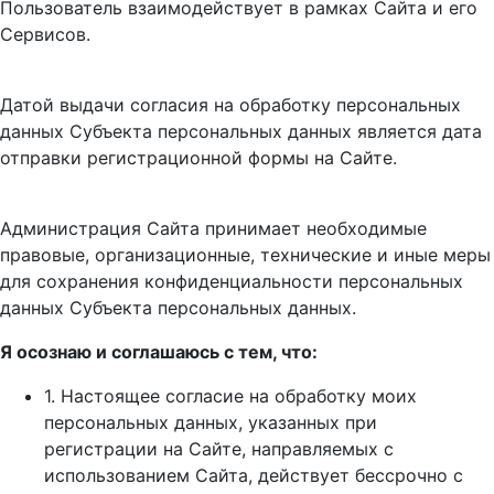
Пользователь взаимодействует в рамках Сайта и его
Сервисов.
Датой выдачи согласия на обработку персональных
данных Субъекта персональных данных является дата
отправки регистрационной формы на Сайте.
Администрация Сайта принимает необходимые
правовые, организационные, технические и иные меры
для сохранения конфиденциальности персональных
данных Субъекта персональных данных.
Я осознаю и соглашаюсь с тем, что:
1. Настоящее согласие на обработку моих
персональных данных, указанных при
регистрации на Сайте, направляемых с
использованием Cайта, действует бессрочно с