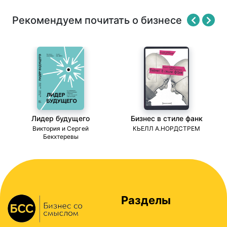
Рекомендуем почитать о бизнесе
Лидер будущего
Бизнес в стиле фанк
ми
Виктория и Сергей
КЬЕЛЛ А.НОРДСТРЕМ
Бекхтеревы
Разделы