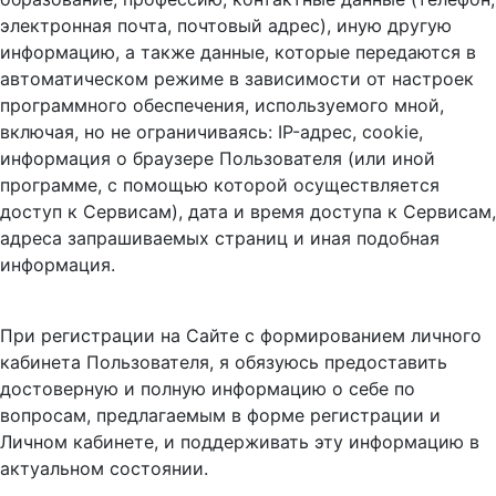
электронная почта, почтовый адрес), иную другую
информацию, а также данные, которые передаются в
автоматическом режиме в зависимости от настроек
программного обеспечения, используемого мной,
включая, но не ограничиваясь: IP-адрес, cookie,
информация о браузере Пользователя (или иной
программе, с помощью которой осуществляется
доступ к Сервисам), дата и время доступа к Сервисам,
адреса запрашиваемых страниц и иная подобная
информация.
При регистрации на Сайте с формированием личного
кабинета Пользователя, я обязуюсь предоставить
достоверную и полную информацию о себе по
вопросам, предлагаемым в форме регистрации и
Личном кабинете, и поддерживать эту информацию в
актуальном состоянии.