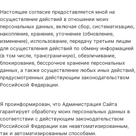
Настоящее согласие предоставляется мной на
осуществление действий в отношении моих
персональных данных, включая сбор, систематизацию,
накопление, хранение, уточнение (обновление,
изменение), использование, передачу третьим лицам
для осуществления действий по обмену информацией
(в том числе, трансграничную), обезличивание,
блокирование, бессрочное хранение персональных
данных, а также осуществление любых иных действий,
предусмотренных действующим законодательством
Российской Федерации.
Я проинформирован, что Администрация Сайта
гарантирует обработку моих персональных данных в
соответствии с действующим законодательством
Российской Федерации как неавтоматизированным,
так и автоматизированным способами.