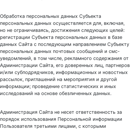
Обработка персональных данных Субъекта
персональных данных осуществляется для, включая,
но не ограничиваясь, достижения следующих целей:
регистрации Субъекта персональных данных в базе
данных Сайта с последующим направлением Субъекту
персональных данных почтовых сообщений и смс-
уведомлений, в том числе, рекламного содержания от
Администрации Сайта, его доверенных лиц, партнеров
и/или субподрядчиков, информационных и новостных
рассылок, приглашений на мероприятия и другой
информации; проведение статистических и иных
исследований на основе обезличенных данных.
Администрация Сайта не несет ответственность за
порядок использования Персональной информации
Пользователя третьими лицами, с которыми