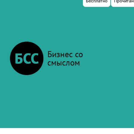
Бесплатно
Прочитан