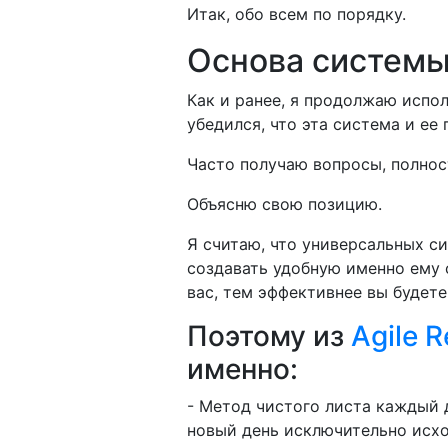
Итак, обо всем по порядку.
Основа системы
Как и ранее, я продолжаю испо
убедился, что эта система и ее
Часто получаю вопросы, полнос
Объясню свою позицию.
Я считаю, что универсальных с
создавать удобную именно ему 
вас, тем эффективнее вы будете
Поэтому из
Agile R
именно:
- Метод чистого листа каждый 
новый день исключительно исхо