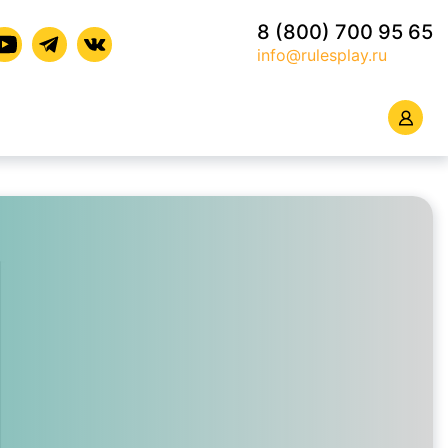
8 (800) 700 95 65
info@rulesplay.ru