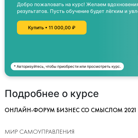
Добро пожаловать на курс! Желаем вдохновения
результатов. Пусть обучение будет лёгким и ув
Купить •
11 000,00 ₽
* Авторизуйтесь, чтобы приобрести или просмотреть курс.
Подробнее о курсе
ОНЛАЙН-ФОРУМ БИЗНЕС СО СМЫСЛОМ 2021
МИР САМОУПРАВЛЕНИЯ