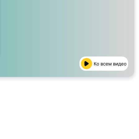
Ко всем видео