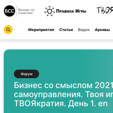
Мероприятия
Статьи
Видео
Архивы
Форум
Бизнес со смыслом 2021
самоуправления. Твоя и
ТВОЯкратия. День 1. en