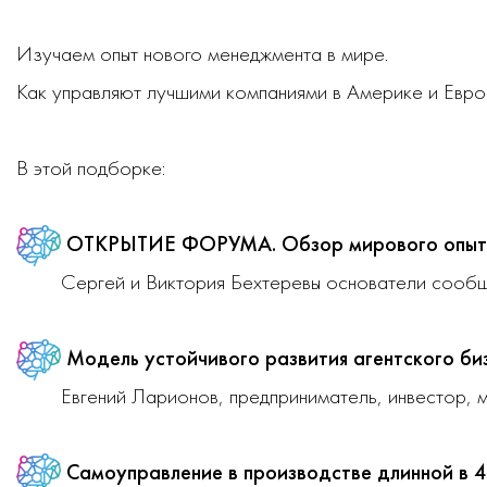
Изучаем опыт нового менеджмента в мире.
Как управляют лучшими компаниями в Америке и Евро
В этой подборке:
ОТКРЫТИЕ ФОРУМА.
Обзор мирового опыт
Сергей и Виктория Бехтеревы основатели сооб
Модель устойчивого развития агентского би
Евгений Ларионов, предприниматель, инвестор,
Самоуправление в производстве длинной в 40