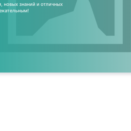
, новых знаний и отличных
лекательным!