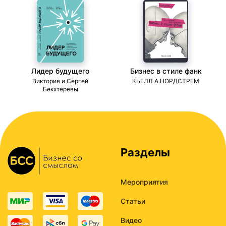
Лидер будущего
Бизнес в стиле фанк
ми
Виктория и Сергей
КЬЕЛЛ А.НОРДСТРЕМ
Бекхтеревы
Разделы
Мероприятия
Статьи
Видео