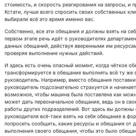
стоимость, и скорость реагирования на запросы, и
Кстати, лучше всего спросить своих собственных кли
выбирали всё это время именно вас.
Собственно, все эти обещания и должны взять на себ
первом этапе речь идёт о руководителях департамен
данных обещаний, действуя вверенными им ресурсам
проверяя выполнение нужных действий.
И здесь есть очень опасный момент, когда чёткое о
трансформируется в обещание выполнять всё ту же 
руководитель. Например, вместо обещания поставки 
руководитель подсознательно страхуется и начинает 
возможное, чтобы машина была поставлена как можн
может дать первоначальное обещание, ведь он в сво
работы других подразделений. Вот здесь вы должны 
руководителя всё-таки взять на себя обещание в фор
попросить сообщить, какие ресурсы и обещания от 
выполнения своего обещания, чтобы это было обещан