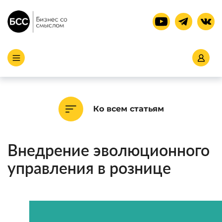
Ко всем статьям
Внедрение эволюционного
управления в рознице