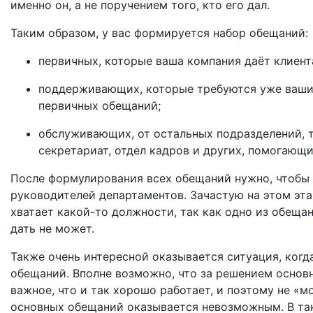
именно он, а не поручением того, кто его дал.
Таким образом, у вас формируется набор обещаний:
первичных, которые ваша компания даёт клиент
поддерживающих, которые требуются уже ваши
первичных обещаний;
обслуживающих, от остальных подразделений, т
секретариат, отдел кадров и других, помогающ
После формулирования всех обещаний нужно, чтобы 
руководителей департаментов. Зачастую на этом эта
хватает какой-то должности, так как одно из обещ
дать не может.
Также очень интересной оказывается ситуация, когд
обещаний. Вполне возможно, что за решением основ
важное, что и так хорошо работает, и поэтому не «мо
основных обещаний оказывается невозможным. В та