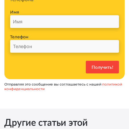
Имя
Телефон
Отправляя это сообщение вы соглашаетесь с нашей
политикой
конфиденциальности
Другие статьи этой