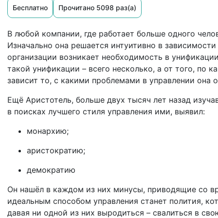
Бесплатно
Прочитано 5098 раз(а)
В любой компании, где работает больше одного челов
Изначально она решается интуитивно в зависимости 
организации возникает необходимость в унификации
такой унификации – всего несколько, а от того, по 
зависит то, с какими проблемами в управлении она о
Ещё Аристотель, больше двух тысяч лет назад изуч
в поисках лучшего стиля управления ими, выявил:
монархию;
аристократию;
демократию
Он нашёл в каждом из них минусы, приводящие со вр
идеальным способом управления станет полития, кото
давая ни одной из них выродиться – свалиться в св