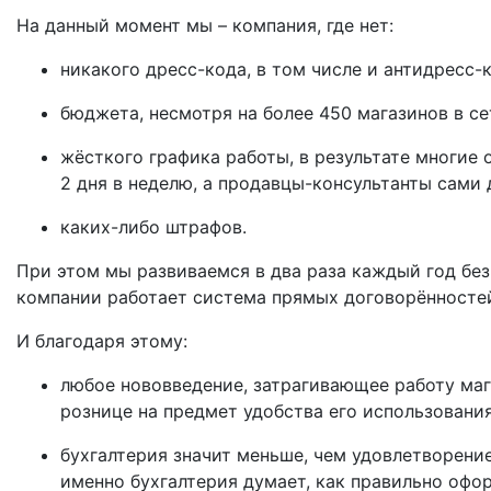
На данный момент мы – компания, где нет:
никакого дресс-кода, в том числе и антидресс-к
бюджета, несмотря на более 450 магазинов в се
жёсткого графика работы, в результате многие 
2 дня в неделю, а продавцы-консультанты сами 
каких-либо штрафов.
При этом мы развиваемся в два раза каждый год без
компании работает система прямых договорённосте
И благодаря этому:
любое нововведение, затрагивающее работу ма
рознице на предмет удобства его использовани
бухгалтерия значит меньше, чем удовлетворение
именно бухгалтерия думает, как правильно офор