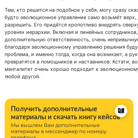
Тем, кто решится на подобное у себя, могу сразу ск
будто эволюционное управление само возьмёт верх,
разрешить. Его придётся кропотливо внедрять сверху
уровнях иерархии. Включая и линейных сотрудников,
дополнительную ответственность, очень непривычную
благодаря эволюционному управлению решения будут
проблема, и именно тогда, когда она возникает, а р
превратятся в помощников и наставников. Кстати, в
менталитет очень хорошо подходит к эволюционному
любой другой.
Получить дополнительные
материалы и скачать книгу кейсов
Мы вышлем Вам дополнительные
материалы в мессенджер по номеру
телефона