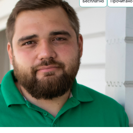
Бесплатно
Прочитано 