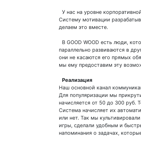
У нас на уровне корпоративной
Систему мотивации разрабатыва
делаем это вместе.
В GOOD WOOD есть люди, котор
параллельно развиваются в дру
они не касаются его прямых обя
мы ему предоставим эту возмо
Реализация
Наш основной канал коммуникац
Для популяризации мы прикрут
начисляется от 50 до 300 руб. 
Система начисляет их автомати
или нет. Так мы культивировал
игры, сделали удобным и быстр
напоминания о задачах, которые