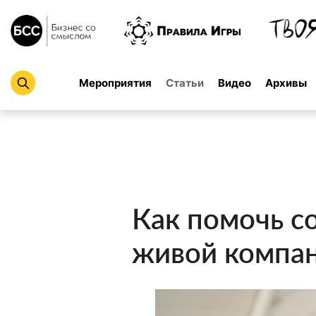
Мероприятия
Статьи
Видео
Архивы
Как помочь с
живой комп