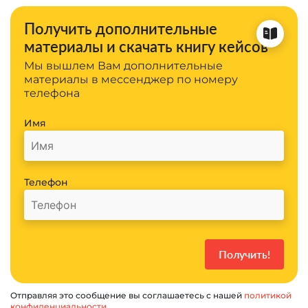
Получить дополнительные
материалы и скачать книгу кейсов
Мы вышлем Вам дополнительные
материалы в мессенджер по номеру
телефона
Имя
Телефон
Отправляя это сообщение вы соглашаетесь с нашей
политикой
конфиденциальности