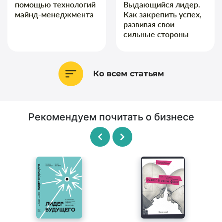
помощью технологий
Выдающийся лидер.
майнд-менеджмента
Как закрепить успех,
развивая свои
сильные стороны
Ко всем статьям
Рекомендуем почитать о бизнесе