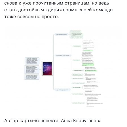
снова к уже прочитанным страницам, но ведь
стать достойным «дирижером» своей команды
тоже совсем не просто.
Автор карты-конспекта: Анна Корчуганова