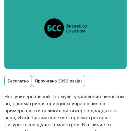
Бесплатно
Прочитано 3953 раз(а)
Нет универсальной формулы управления бизнесом,
но, рассматривая принципы управления на
примере шести великих дирижеров двадцатого
века, Итай Талгам советует присмотреться к
фигуре «несведущего маэстро». В отличие от