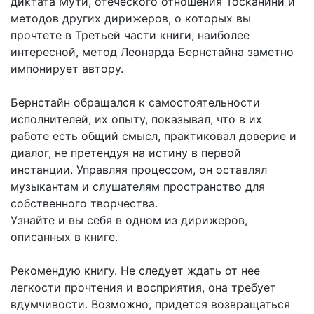
диктата Мути, отеческого отношения Тосканини и
методов других дирижеров, о которых вы
прочтете в Третьей части книги, наиболее
интересной, метод Леонарда Бернстайна заметно
импонирует автору.
Бернстайн обращался к самостоятельности
исполнителей, их опыту, показывал, что в их
работе есть общий смысл, практиковал доверие и
диалог, не претендуя на истину в первой
инстанции. Управляя процессом, он оставлял
музыкантам и слушателям пространство для
собственного творчества.
Узнайте и вы себя в одном из дирижеров,
описанных в книге.
Рекомендую книгу. Не следует ждать от нее
легкости прочтения и восприятия, она требует
вдумчивости. Возможно, придется возвращаться