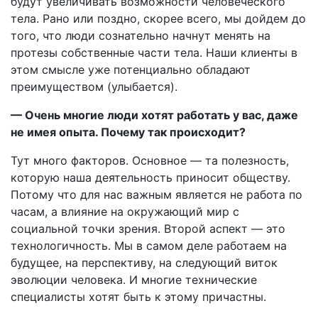
будут увеличивать возможности человеческого
тела. Рано или поздно, скорее всего, мы дойдем до
того, что люди сознательно начнут менять на
протезы собственные части тела. Наши клиенты в
этом смысле уже потенциально обладают
преимуществом (улыбается).
— Очень многие люди хотят работать у вас, даже
не имея опыта. Почему так происходит?
Тут много факторов. Основное — та полезность,
которую наша деятельность приносит обществу.
Потому что для нас важным является не работа по
часам, а влияние на окружающий мир с
социальной точки зрения. Второй аспект — это
технологичность. Мы в самом деле работаем на
будущее, на перспективу, на следующий виток
эволюции человека. И многие технические
специалисты хотят быть к этому причастны.