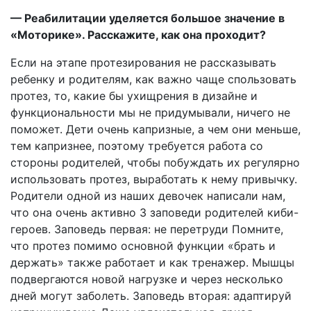
— Реабилитации уделяется большое значение в
«Моторике». Расскажите, как она проходит?
Если на этапе протезирования не рассказывать
ребенку и родителям, как важно чаще спользовать
протез, то, какие бы ухищрения в дизайне и
функциональности мы не придумывали, ничего не
поможет. Дети очень капризные, а чем они меньше,
тем капризнее, поэтому требуется работа со
стороны родителей, чтобы побуждать их регулярно
использовать протез, выработать к нему привычку.
Родители одной из наших девочек написали нам,
что она очень активно 3 заповеди родителей киби-
героев. Заповедь первая: не перетруди Помните,
что протез помимо основной функции «брать и
держать» также работает и как тренажер. Мышцы
подвергаются новой нагрузке и через несколько
дней могут заболеть. Заповедь вторая: адаптируй