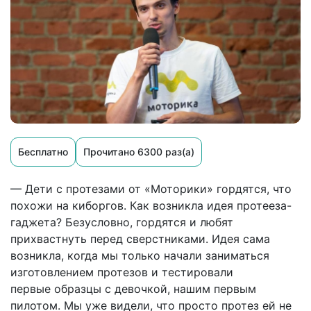
Бесплатно
Прочитано 6300 раз(а)
— Дети с протезами от «Моторики» гордятся, что
похожи на киборгов. Как возникла идея протееза-
гаджета? Безусловно, гордятся и любят
прихвастнуть перед сверстниками. Идея сама
возникла, когда мы только начали заниматься
изготовлением протезов и тестировали
первые образцы с девочкой, нашим первым
пилотом. Мы уже видели, что просто протез ей не