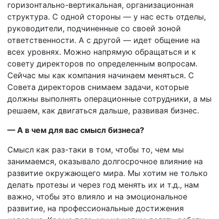
горизонтально-вертикальная, организационная
структура. С одной стороны — у нас есть отделы,
руководители, подчиненные со своей зоной
ответственности. А с другой — идет общение на
всех уровнях. Можно напрямую обращаться и к
совету директоров по определенным вопросам.
Сейчас мы как компания начинаем меняться. С
Совета директоров снимаем задачи, которые
должны выполнять операционные сотрудники, а мы
решаем, как двигаться дальше, развивая бизнес.
— А в чем для вас смысл бизнеса?
Смысл как раз-таки в том, чтобы то, чем мы
занимаемся, оказывало долгосрочное влияние на
развитие окружающего мира. Мы хотим не только
делать протезы и через год менять их и т.д., нам
важно, чтобы это влияло и на эмоциональное
развитие, на профессиональные достижения