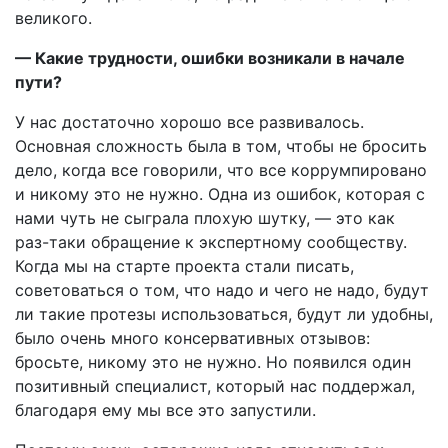
великого.
— Какие трудности, ошибки возникали в начале
пути?
У нас достаточно хорошо все развивалось.
Основная сложность была в том, чтобы не бросить
дело, когда все говорили, что все коррумпировано
и никому это не нужно. Одна из ошибок, которая с
нами чуть не сыграла плохую шутку, — это как
раз-таки обращение к экспертному сообществу.
Когда мы на старте проекта стали писать,
советоваться о том, что надо и чего не надо, будут
ли такие протезы использоваться, будут ли удобны,
было очень много консервативных отзывов:
бросьте, никому это не нужно. Но появился один
позитивный специалист, который нас поддержал,
благодаря ему мы все это запустили.