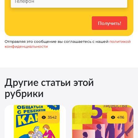
Отправляя это сообщение вы соглашаетесь с нашей
политикой
конфиденциальности
Другие статьи этой
рубрики
3542
4116