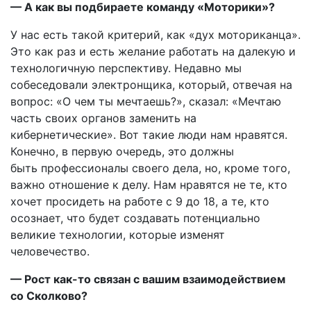
— А как вы подбираете команду «Моторики»?
У нас есть такой критерий, как «дух моториканца».
Это как раз и есть желание работать на далекую и
технологичную перспективу. Недавно мы
собеседовали электронщика, который, отвечая на
вопрос: «О чем ты мечтаешь?», сказал: «Мечтаю
часть своих органов заменить на
кибернетические». Вот такие люди нам нравятся.
Конечно, в первую очередь, это должны
быть профессионалы своего дела, но, кроме того,
важно отношение к делу. Нам нравятся не те, кто
хочет просидеть на работе с 9 до 18, а те, кто
осознает, что будет создавать потенциально
великие технологии, которые изменят
человечество.
— Рост как-то связан с вашим взаимодействием
со Сколково?