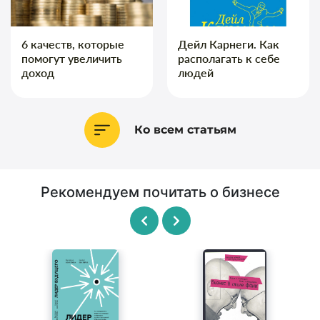
6 качеств, которые
Дейл Карнеги. Как
помогут увеличить
располагать к себе
доход
людей
Ко всем статьям
Рекомендуем почитать о бизнесе