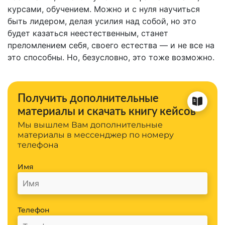
курсами, обучением. Можно и с нуля научиться
быть лидером, делая усилия над собой, но это
будет казаться неестественным, станет
преломлением себя, своего естества — и не все на
это способны. Но, безусловно, это тоже возможно.
Получить дополнительные
материалы и скачать книгу кейсов
Мы вышлем Вам дополнительные
материалы в мессенджер по номеру
телефона
Имя
Телефон