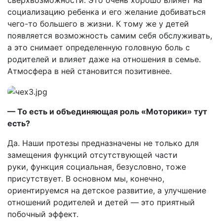
сверхвозможности. Это очень хорошо влияет на
социализацию ребенка и его желание добиваться
чего-то большего в жизни. К тому же у детей
появляется возможность самим себя обслуживать,
а это снимает определенную головную боль с
родителей и влияет даже на отношения в семье.
Атмосфера в ней становится позитивнее.
— То есть и объединяющая роль «Моторики» тут
есть?
Да. Наши протезы предназначены не только для
замещения функций отсутствующей части
руки, функция социальная, безусловно, тоже
присутствует. В основном мы, конечно,
ориентируемся на детское развитие, а улучшение
отношений родителей и детей — это приятный
побочный эффект.