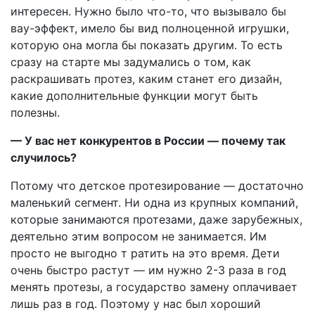
интересен. Нужно было что-то, что вызывало бы
вау-эффект, имело бы вид полноценной игрушки,
которую она могла бы показать другим. То есть
сразу на старте мы задумались о том, как
раскрашивать протез, каким станет его дизайн,
какие дополнительные функции могут быть
полезны.
— У вас нет конкурентов в России — почему так
случилось?
Потому что детское протезирование — достаточно
маленький сегмент. Ни одна из крупных компаний,
которые занимаются протезами, даже зарубежных,
деятельно этим вопросом не занимается. Им
просто не выгодно т ратить на это время. Дети
очень быстро растут — им нужно 2-3 раза в год
менять протезы, а государство замену оплачивает
лишь раз в год. Поэтому у нас был хороший