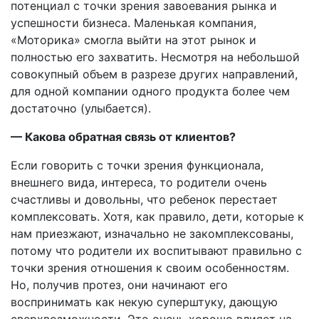
потенциал с точки зрения завоевания рынка и
успешности бизнеса. Маленькая компания,
«Моторика» смогла выйти на этот рынок и
полностью его захватить. Несмотря на небольшой
совокупный объем в разрезе других направлений,
для одной компании одного продукта более чем
достаточно (улыбается).
— Какова обратная связь от клиентов?
Если говорить с точки зрения функционала,
внешнего вида, интереса, то родители очень
счастливы и довольны, что ребенок перестает
комплексовать. Хотя, как правило, дети, которые к
нам приезжают, изначально не закомплексованы,
потому что родители их воспитывают правильно с
точки зрения отношения к своим особенностям.
Но, получив протез, они начинают его
воспринимать как некую суперштуку, дающую