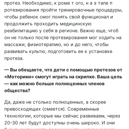
протез. Необходимо, к роме т ого, н а э тапе п
ротезирования пройти тренировочные процедуры,
чтобы ребенок смог понять свой функционал и
продолжить проходить медицинскую
реабилитацию у себя в регионе. Важно еще, чтоб
он не только после протезирования мог ходить на
массажи, физиотерапию, но и до него, чтобы
развивать культю, подготовить ее к установке
протеза.
— Вы обещаете, что дети с помощью протезов от
«Моторики» смогут играть на скрипке. Ваша цель
— как можно больше полноценных членов
общества?
Да, даже не столько полноценных, а скорее
превосходящих (смеется). Современные
технологии, которые мы сейчас развиваем, через
20-30 лет будут доступны очень широко. И они