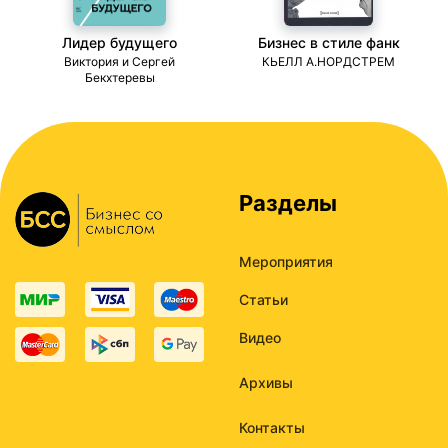
Лидер будущего
Бизнес в стиле фанк
ми
Виктория и Сергей
КЬЕЛЛ А.НОРДСТРЕМ
Бекхтеревы
Разделы
Мероприятия
Статьи
Видео
Архивы
Контакты