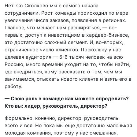
Нет. Со Сколково мы с самого начала
сотрудничали. Рост команды происходил по мере
увеличения числа заказов, появления в регионах.
Главное, что мешает нам расширяться, — во-
первых, доступ к инвестициям в хардвер-бизнесе,
это достаточно сложный сегмент. И, во-вторых,
ограниченное число клиентов. Поскольку у нас
целевая аудитория — 5-6 тысяч человек на всю
Россию, много времени уходит на то, чтобы найти,
где внедриться, кому рассказать о том, чем мы
занимаемся, отыскать нового клиента и взять его в
работу.
— Свою роль в команде как можете определить?
Кто вы: лидер, руководитель, директор?
Формально, конечно, директор, руководитель
всего и вся. Но пока мы еще достаточно маленькая
молодая компания, поэтому у нас смешанная,